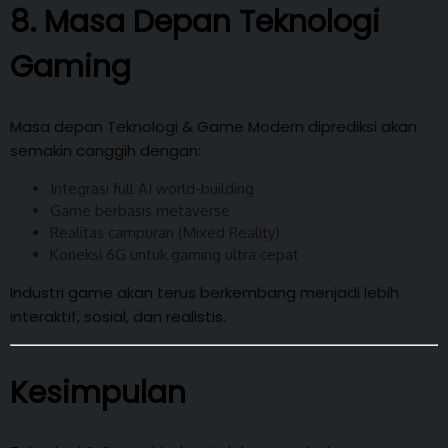
8. Masa Depan Teknologi
Gaming
Masa depan
Teknologi & Game Modern
diprediksi akan
semakin canggih dengan:
Integrasi full AI world-building
Game berbasis metaverse
Realitas campuran (Mixed Reality)
Koneksi 6G untuk gaming ultra cepat
Industri game akan terus berkembang menjadi lebih
interaktif, sosial, dan realistis.
Kesimpulan