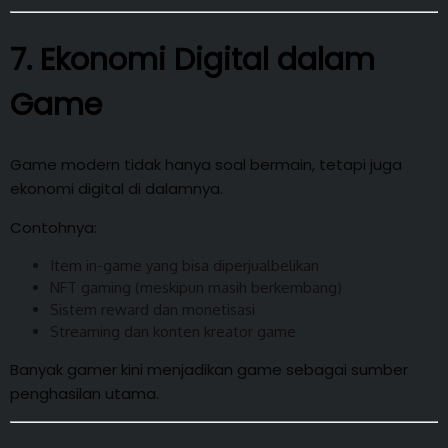
7. Ekonomi Digital dalam
Game
Game modern tidak hanya soal bermain, tetapi juga
ekonomi digital di dalamnya.
Contohnya:
Item in-game yang bisa diperjualbelikan
NFT gaming (meskipun masih berkembang)
Sistem reward dan monetisasi
Streaming dan konten kreator game
Banyak gamer kini menjadikan game sebagai sumber
penghasilan utama.