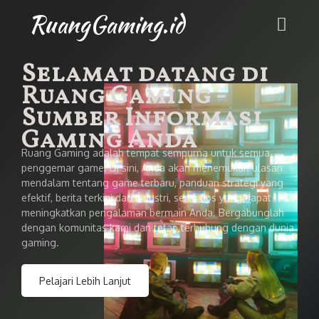
RuangGaming.id
Selamat datang di
Ruang Gaming -
Sumber Informasi
Gaming Anda
Ruang Gaming adalah tempat sempurna untuk semua
penggemar game. Di sini, Anda akan menemukan ulasan
mendalam tentang game terbaru, panduan strategi yang
efektif, berita terkini dari industri, serta tips yang dapat
meningkatkan pengalaman bermain Anda. Bergabunglah
dengan komunitas kami dan tetap terhubung dengan dunia
gaming.
Pelajari Lebih Lanjut