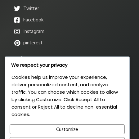
Twitter
Facebook
Instagram
pinterest
Galeri
We respect your privacy
Cookies help us improve your experience,
deliver personalized content, and analyze
traffic. You can choose which cookies to allow
by clicking
Customize
. Click
Accept All
to
consent or
Reject All
to decline non-essential
cookies.
Customize