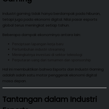
Industri gaming tidak hanya berdampak pada hiburan,
tetapi juga pada ekonomi digital. Nilai pasar esports
global terus meningkat setiap tahun.
Beberapa dampak ekonominya antara lain:
Penciptaan lapangan kerja baru
Pertumbuhan industri streaming
Meningkatnya investasi di sektor teknologi
Perputaran uang dari turnamen dan sponsorship
Hal ini membuktikan bahwa
Esports dan Industri Gaming
adalah salah satu motor penggerak ekonomi digital
masa depan.
Tantangan dalam Industri