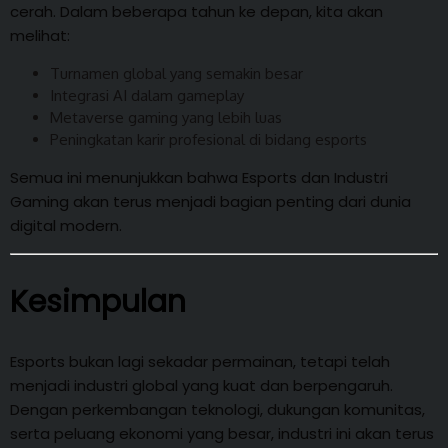
cerah. Dalam beberapa tahun ke depan, kita akan
melihat:
Turnamen global yang semakin besar
Integrasi AI dalam gameplay
Metaverse gaming yang lebih luas
Peningkatan karir profesional di bidang esports
Semua ini menunjukkan bahwa
Esports dan Industri
Gaming
akan terus menjadi bagian penting dari dunia
digital modern.
Kesimpulan
Esports bukan lagi sekadar permainan, tetapi telah
menjadi industri global yang kuat dan berpengaruh.
Dengan perkembangan teknologi, dukungan komunitas,
serta peluang ekonomi yang besar, industri ini akan terus