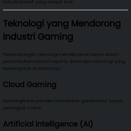
industri kreatif yang sangat luas.
Teknologi yang Mendorong
Industri Gaming
Perkembangan teknologi memiliki peran besar dalam
pertumbuhan industri esports. Beberapa teknologi yang
berpengaruh di antaranya:
Cloud Gaming
Memungkinkan pemain memainkan game berat tanpa
perangkat mahal.
Artificial Intelligence (AI)