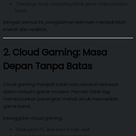
Teknologi
cloud computing
untuk game tanpa instalasi
berat
Dengan semua ini, pengalaman bermain menjadi lebih
imersif dan realistis.
2. Cloud Gaming: Masa
Depan Tanpa Batas
Cloud gaming menjadi salah satu revolusi terbesar
dalam industri game modern. Pemain tidak lagi
membutuhkan perangkat mahal untuk memainkan
game berat.
Keunggulan cloud gaming:
Tidak perlu PC atau konsol high-end