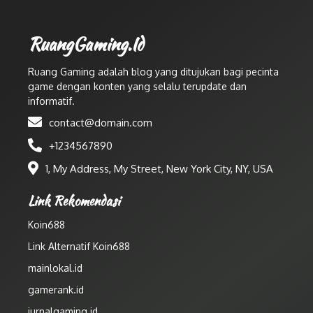
RuangGaming.id
Ruang Gaming adalah blog yang ditujukan bagi pecinta
game dengan konten yang selalu terupdate dan
informatif.
contact@domain.com
+1234567890
1, My Address, My Street, New York City, NY, USA
Link Rekomendasi
Koin688
Link Alternatif Koin688
mainlokal.id
gamerank.id
jurnalgaming.id