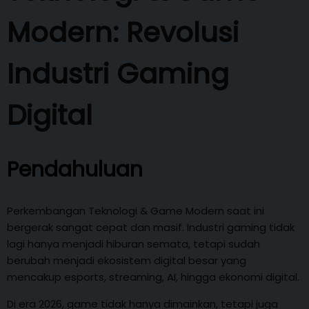
Modern: Revolusi
Industri Gaming
Digital
Pendahuluan
Perkembangan
Teknologi & Game Modern
saat ini
bergerak sangat cepat dan masif. Industri gaming tidak
lagi hanya menjadi hiburan semata, tetapi sudah
berubah menjadi ekosistem digital besar yang
mencakup esports, streaming, AI, hingga ekonomi digital.
Di era 2026, game tidak hanya dimainkan, tetapi juga