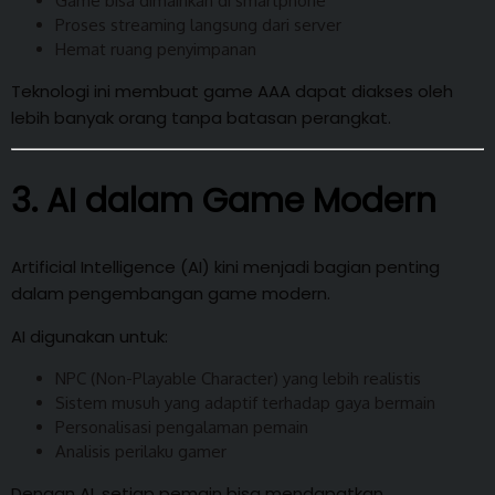
Game bisa dimainkan di smartphone
Proses streaming langsung dari server
Hemat ruang penyimpanan
Teknologi ini membuat game AAA dapat diakses oleh
lebih banyak orang tanpa batasan perangkat.
3. AI dalam Game Modern
Artificial Intelligence (AI) kini menjadi bagian penting
dalam pengembangan game modern.
AI digunakan untuk:
NPC (Non-Playable Character) yang lebih realistis
Sistem musuh yang adaptif terhadap gaya bermain
Personalisasi pengalaman pemain
Analisis perilaku gamer
Dengan AI, setiap pemain bisa mendapatkan