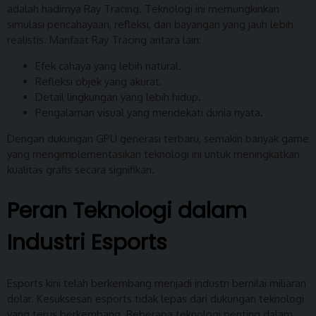
adalah hadirnya Ray Tracing. Teknologi ini memungkinkan
simulasi pencahayaan, refleksi, dan bayangan yang jauh lebih
realistis. Manfaat Ray Tracing antara lain:
Efek cahaya yang lebih natural.
Refleksi objek yang akurat.
Detail lingkungan yang lebih hidup.
Pengalaman visual yang mendekati dunia nyata.
Dengan dukungan GPU generasi terbaru, semakin banyak game
yang mengimplementasikan teknologi ini untuk meningkatkan
kualitas grafis secara signifikan.
Peran Teknologi dalam
Industri Esports
Esports kini telah berkembang menjadi industri bernilai miliaran
dolar. Kesuksesan esports tidak lepas dari dukungan teknologi
yang terus berkembang. Beberapa teknologi penting dalam