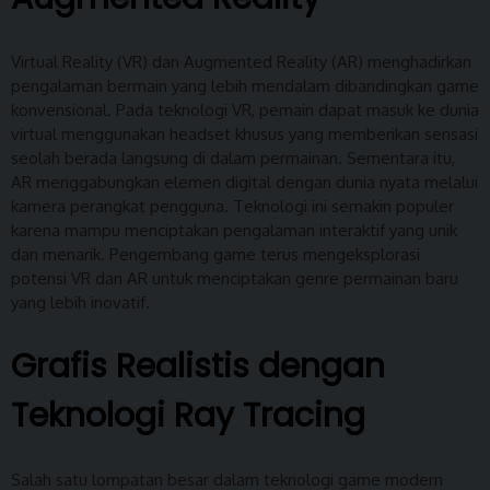
Virtual Reality (VR) dan Augmented Reality (AR) menghadirkan
pengalaman bermain yang lebih mendalam dibandingkan game
konvensional. Pada teknologi VR, pemain dapat masuk ke dunia
virtual menggunakan headset khusus yang memberikan sensasi
seolah berada langsung di dalam permainan. Sementara itu,
AR menggabungkan elemen digital dengan dunia nyata melalui
kamera perangkat pengguna. Teknologi ini semakin populer
karena mampu menciptakan pengalaman interaktif yang unik
dan menarik. Pengembang game terus mengeksplorasi
potensi VR dan AR untuk menciptakan genre permainan baru
yang lebih inovatif.
Grafis Realistis dengan
Teknologi Ray Tracing
Salah satu lompatan besar dalam teknologi game modern