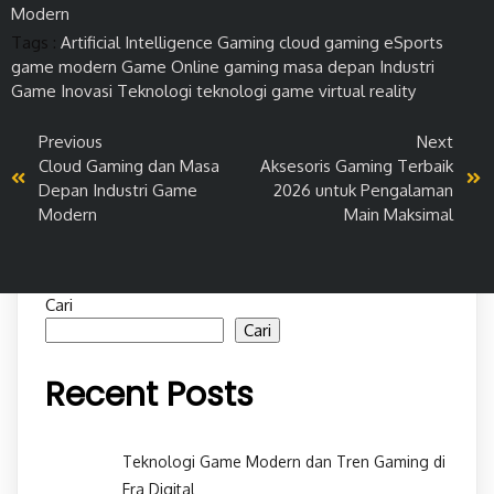
Modern
Tags :
Artificial Intelligence Gaming
cloud gaming
eSports
game modern
Game Online
gaming masa depan
Industri
Game
Inovasi Teknologi
teknologi game
virtual reality
Previous
Next
Cloud Gaming dan Masa
Aksesoris Gaming Terbaik
Depan Industri Game
2026 untuk Pengalaman
Modern
Main Maksimal
Cari
Cari
Recent Posts
Teknologi Game Modern dan Tren Gaming di
Era Digital