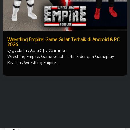
Wrestling Empire: Game Gulat Terbaik di Android & PC
2026
By
g8tds
|
23
Apr, 26
|
0 Comments
Wrestling Empire: Game Gulat Terbaik dengan Gameplay
Realistis Wrestling Empire…