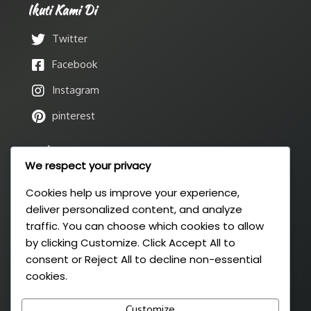
Ikuti Kami Di
Twitter
Facebook
Instagram
pinterest
Galeri
We respect your privacy
Cookies help us improve your experience,
deliver personalized content, and analyze
traffic. You can choose which cookies to allow
by clicking
Customize
. Click
Accept All
to
consent or
Reject All
to decline non-essential
cookies.
Customize