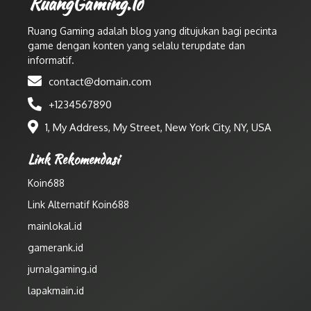
RuangGaming.id
Ruang Gaming adalah blog yang ditujukan bagi pecinta
game dengan konten yang selalu terupdate dan
informatif.
contact@domain.com
+1234567890
1, My Address, My Street, New York City, NY, USA
Link Rekomendasi
Koin688
Link Alternatif Koin688
mainlokal.id
gamerank.id
jurnalgaming.id
lapakmain.id