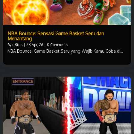
NBA Bounce: Sensasi Game Basket Seru dan
Menantang
By
g8tds
|
28
Apr, 26
|
0 Comments
NBA Bounce: Game Basket Seru yang Wajib Kamu Coba di…