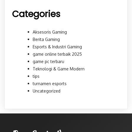
Categories
Aksesoris Gaming
Berita Gaming
Esports & Industri Gaming
game online terbaik 2025
game pc terbaru
Teknologi & Game Modern
tips
turnamen esports
Uncategorized