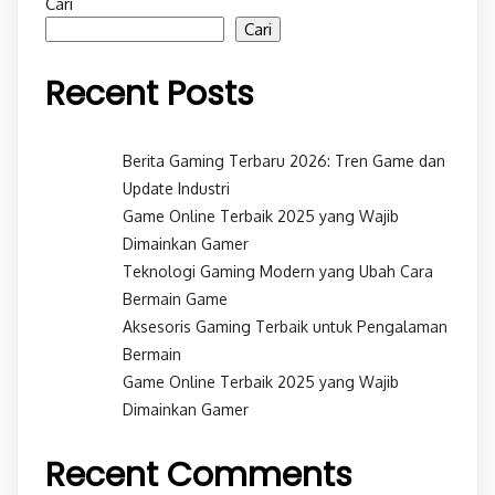
Cari
Cari
Recent Posts
Berita Gaming Terbaru 2026: Tren Game dan
Update Industri
Game Online Terbaik 2025 yang Wajib
Dimainkan Gamer
Teknologi Gaming Modern yang Ubah Cara
Bermain Game
Aksesoris Gaming Terbaik untuk Pengalaman
Bermain
Game Online Terbaik 2025 yang Wajib
Dimainkan Gamer
Recent Comments