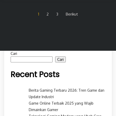
1
2
3
Berikut
Cari
Cari
Recent Posts
Berita Gaming Terbaru 2026: Tren Game dan
Update Industri
Game Online Terbaik 2025 yang Wajib
Dimainkan Gamer