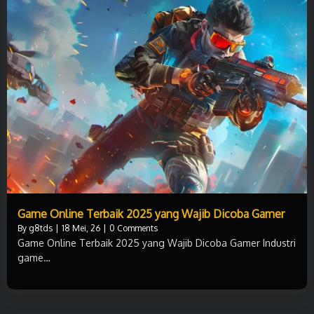
Game Online Terbaik 2025 yang Wajib Dicoba Gamer
By
g8tds
|
18
Mei, 26
|
0 Comments
Game Online Terbaik 2025 yang Wajib Dicoba Gamer Industri
game…