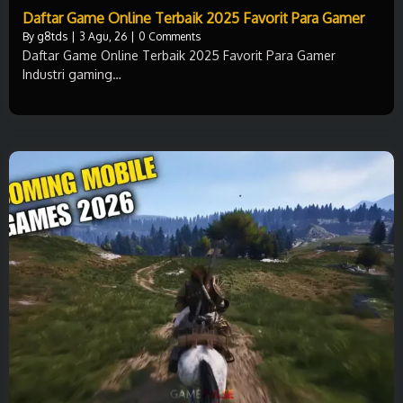
Daftar Game Online Terbaik 2025 Favorit Para Gamer
By
g8tds
|
3
Agu, 26
|
0 Comments
Daftar Game Online Terbaik 2025 Favorit Para Gamer
Industri gaming…