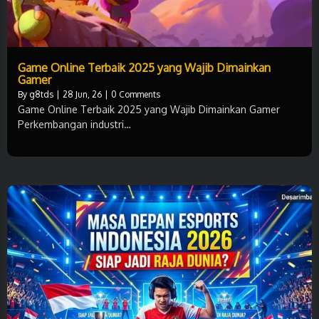
Game Online Terbaik 2025 yang Wajib Dimainkan
Gamer
By
g8tds
|
28
Jun, 26
|
0 Comments
Game Online Terbaik 2025 yang Wajib Dimainkan Gamer
Perkembangan industri…