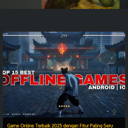
Game Online Terbaik 2025 dengan Fitur Paling Seru