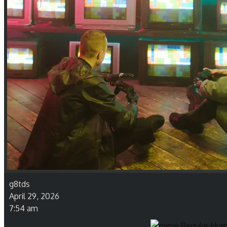
g8tds
April 29, 2026
7:54 am