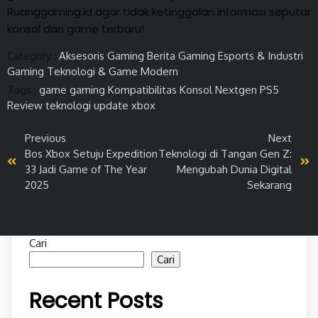
Ruanggaming.id agar tidak ketinggalan informasi seputar
konsol dan game terbaru!
Category :
Aksesoris Gaming
Berita Gaming
Esports & Industri
Gaming
Teknologi & Game Modern
Tags :
game
gaming
Kompatibilitas
Konsol
Nextgen
PS5
Review
teknologi
update
xbox
Previous
Next
Bos Xbox Setuju Expedition
Teknologi di Tangan Gen Z:
33 Jadi Game of The Year
Mengubah Dunia Digital
2025
Sekarang
Cari
Cari
Recent Posts