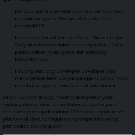
Pengalaman Game Lebih Luas:
Gamer Xbox bisa
memainkan game PS5 favorit mereka tanpa
membeli PS5.
Persaingan Konsol Semakin Ketat:
Microsoft dan
Sony akan berada dalam persaingan baru, fokus
pada kualitas library game dan teknologi
kompatibilitas.
Peluang Baru bagi Developer:
Developer bisa
menargetkan lebih banyak pengguna tanpa harus
membatasi game mereka untuk satu konsol.
Selain itu, kabar ini juga menimbulkan pertanyaan
tentang eksklusivitas game. Beberapa game yang
sebelumnya menjadi andalan PS5 bisa menjadi cross-
platform di Xbox, sehingga mempengaruhi strategi
pemasaran dan penjualan.