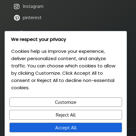
Instagram
pinterest
Galeri
We respect your privacy
Cookies help us improve your experience,
deliver personalized content, and analyze
traffic. You can choose which cookies to allow
by clicking
Customize
. Click
Accept All
to
consent or
Reject All
to decline non-essential
cookies.
Customize
Reject All
Accept All