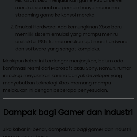
Microsoft bisa menjalankan game PS5 di server
mereka, sementara pemain hanya menerima
streaming game ke konsol mereka.
Emulasi Hardware:
Ada kemungkinan Xbox baru
memiliki sistem emulasi yang mampu meniru
arsitektur PS5. Ini memerlukan optimasi hardware
dan software yang sangat kompleks.
Meskipun kabar ini terdengar menjanjikan, belum ada
konfirmasi resmi dari Microsoft atau Sony. Namun, rumor
ini cukup meyakinkan karena banyak developer yang
menyebutkan teknologi Xbox memang mampu
melakukan ini dengan beberapa penyesuaian.
Dampak bagi Gamer dan Industri
Jika kabar ini benar, dampaknya bagi gamer dan industri
game sangat besar: