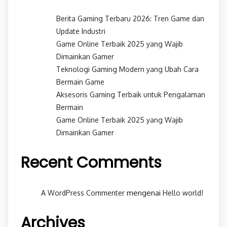
Berita Gaming Terbaru 2026: Tren Game dan
Update Industri
Game Online Terbaik 2025 yang Wajib
Dimainkan Gamer
Teknologi Gaming Modern yang Ubah Cara
Bermain Game
Aksesoris Gaming Terbaik untuk Pengalaman
Bermain
Game Online Terbaik 2025 yang Wajib
Dimainkan Gamer
Recent Comments
mengenai
A WordPress Commenter
Hello world!
Archives