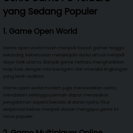
yang Sedang Populer
1. Game Open World
Genre open world masih menjadi favorit gamer hingga
sekarang. Kebebasan menjelajahi dunia virtual menjadi
daya tarik utama. Banyak game terbaru menghadirkan
map luas dengan misi beragam dan interaksi lingkungan
yang lebih realistis.
Game open world modern juga menawarkan cerita
mendalam sehingga pemain dapat merasakan
pengalaman seperti berada di dunia nyata. Fitur
eksplorasi bebas menjadi alasan mengapa genre ini
terus populer.
2. Game Multiplayer Online