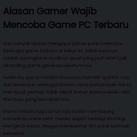
Alasan Gamer Wajib
Mencoba Game PC Terbaru
Ada banyak alasan mengapa gamer perlu mencoba
berbagai game terbaru di tahun ini. Salah satunya
adalah peningkatan kualitas visual yang jauh lebih baik
dibanding game generasi sebelumnya.
Selain itu, game modern biasanya memiliki update rutin
dari developer sehingga konten terus bertambah. Hal ini
membuat pemain tidak cepat bosan karena selalu ada
fitur baru yang bisa dinikmati.
Game terbaru juga umumnya sudah mendukung
komunitas online aktif. Gamer dapat berbagi strategi,
mengikuti event, hingga membentuk tim untuk bermain
bersama.