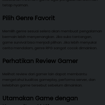
tetap nyaman.
Pilih Genre Favorit
Memilih genre sesuai selera akan membuat pengalaman
bermain lebih menyenangkan. Jika suka tantangan,
game survival bisa menjadi pilihan. Jika lebih menyukai
cerita mendalam, genre RPG sangat cocok dimainkan.
Perhatikan Review Gamer
Melihat review dari gamer lain dapat membantu
mengetahui kualitas gameplay, performa server, dan
kelebihan game tersebut sebelum dimainkan.
Utamakan Game dengan