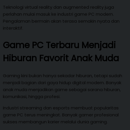
Teknologi virtual reality dan augmented reality juga
perlahan mulai masuk ke industri game PC modern.
Pengalaman bermain akan terasa semakin nyata dan
interaktif.
Game PC Terbaru Menjadi
Hiburan Favorit Anak Muda
Gaming kini bukan hanya sekadar hiburan, tetapi sudah
menjadi bagian dari gaya hidup digital modern. Banyak
anak muda menjadikan game sebagai sarana hiburan,
komunikasi, hingga profesi.
Industri streaming dan esports membuat popularitas
game PC terus meningkat. Banyak gamer profesional
sukses membangun karier melalui dunia gaming.