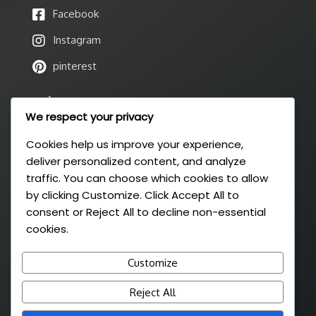
Facebook
Instagram
pinterest
Galeri
We respect your privacy
Cookies help us improve your experience,
deliver personalized content, and analyze
traffic. You can choose which cookies to allow
by clicking
Customize
. Click
Accept All
to
consent or
Reject All
to decline non-essential
cookies.
Customize
Reject All