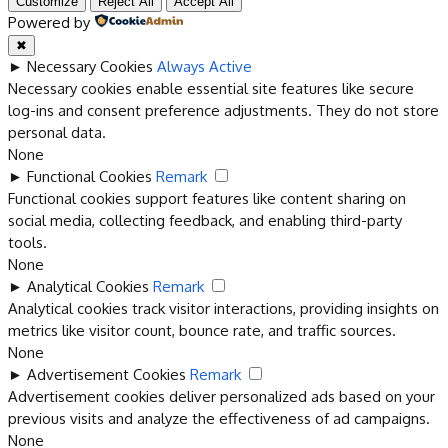
Customize
Reject All
Accept All
Powered by
✖
►
Necessary Cookies
Always Active
Necessary cookies enable essential site features like secure
log-ins and consent preference adjustments. They do not store
personal data.
None
►
Functional Cookies
Remark
Functional cookies support features like content sharing on
social media, collecting feedback, and enabling third-party
tools.
None
►
Analytical Cookies
Remark
Analytical cookies track visitor interactions, providing insights on
metrics like visitor count, bounce rate, and traffic sources.
None
►
Advertisement Cookies
Remark
Advertisement cookies deliver personalized ads based on your
previous visits and analyze the effectiveness of ad campaigns.
None