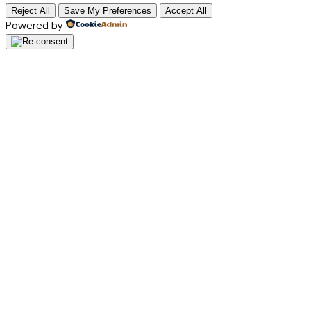
Reject All
Save My Preferences
Accept All
Powered by