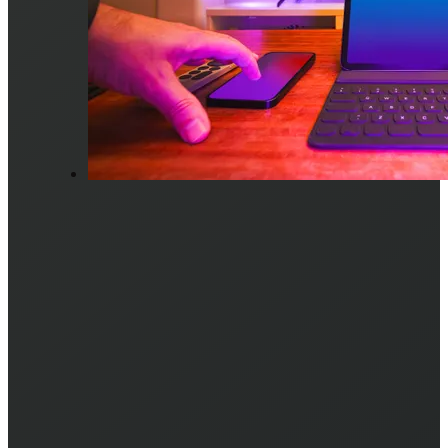
tips
turnam
esports
Uncateg