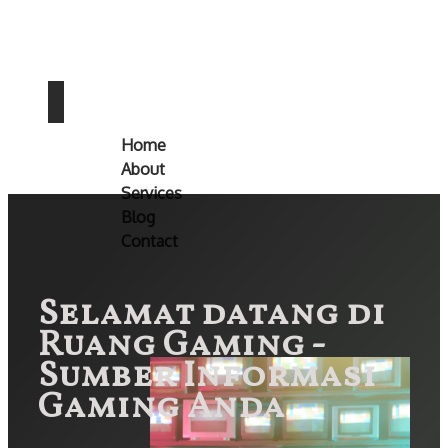
RuangGaming.id
Home
About
Services
Blog
Contact
Selamat datang di
Ruang Gaming -
Sumber Informasi
Gaming Anda