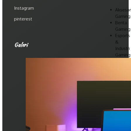
Instagram
Aksesor
Gaming
pinterest
Berita
Gaming
Esports
&
Galeri
Industri
Gaming
game
online
terbaik
2025
game
pc
terbaru
Teknolo
&
Game
Modern